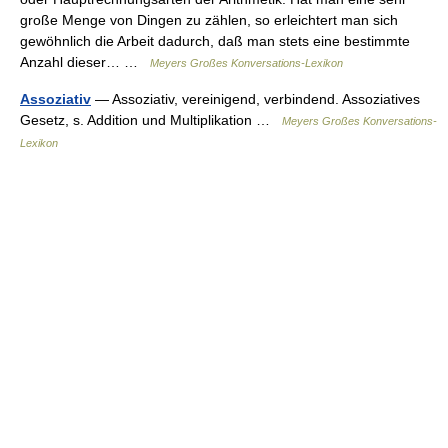
große Menge von Dingen zu zählen, so erleichtert man sich
gewöhnlich die Arbeit dadurch, daß man stets eine bestimmte
Anzahl dieser… …
Meyers Großes Konversations-Lexikon
Assoziativ
— Assoziativ, vereinigend, verbindend. Assoziatives
Gesetz, s. Addition und Multiplikation …
Meyers Großes Konversations-
Lexikon